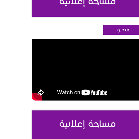
مساحة إعلانية
فيديو
مساحة إعلانية