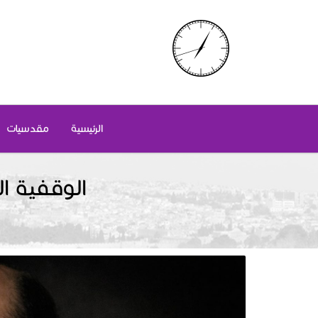
الرئيسية
مقدسيات
الوقفية ا