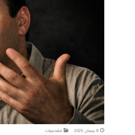
8 نيسان 2026
مقدسيات