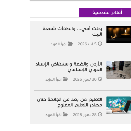
أقلام مقدسية
رحلت أمي... وانطفأت شمعة
البيت
5 آب 2026
اقرأ المزيد
الأردن والضفة واستنهاض الإسناد
العربي الإسلامي
30 تموز 2026
اقرأ المزيد
التعليم عن بعد من الجائحة حتى
مصادر التعليم المفتوح
28 تموز 2026
اقرأ المزيد