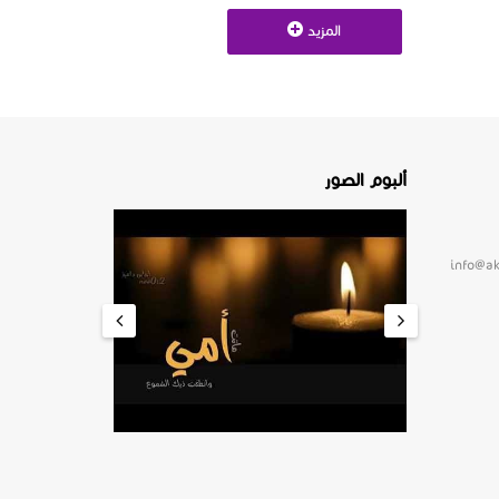
المزيد
ألبوم الصور
info@a