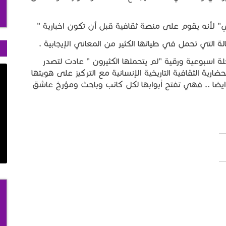
سلي" لأنه يقوم على منصة ثقافية قبل أن تكون اخبارية "
 التي تحمل في طياتها الكثير من المعاني الإيجابية .
لة اسبوعية ورقية "لم يتحملها الكثيرون " عادت لتصدر
ارية الثقافية التاريخية الإنسانية مع التركيز على هويتها
 ايضا .. فهي تفتح أبوابها لكل كاتب وباحث ومؤرخ عاشق