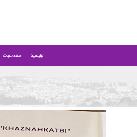
الرئيسية
مقدسيات