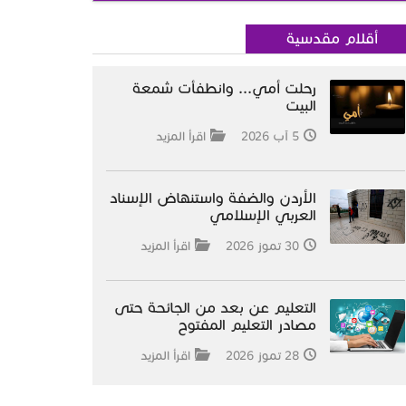
أقلام مقدسية
رحلت أمي... وانطفأت شمعة
البيت
5 آب 2026
اقرأ المزيد
الأردن والضفة واستنهاض الإسناد
العربي الإسلامي
30 تموز 2026
اقرأ المزيد
التعليم عن بعد من الجائحة حتى
مصادر التعليم المفتوح
28 تموز 2026
اقرأ المزيد