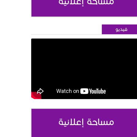
مساحة إعلانية
فيديو
مساحة إعلانية