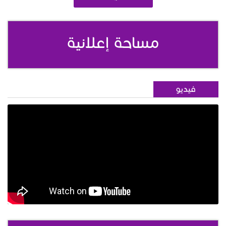
مساحة إعلانية
فيديو