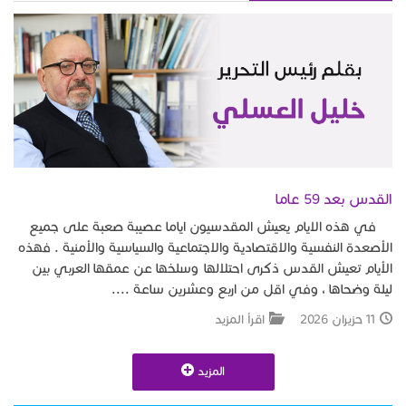
القدس بعد 59 عاما
في هذه الايام يعيش المقدسيون اياما عصيبة صعبة على جميع
الأصعدة النفسية والاقتصادية والاجتماعية والسياسية والأمنية . فهذه
الأيام تعيش القدس ذكرى احتلالها وسلخها عن عمقها العربي بين
ليلة وضحاها ، وفي اقل من اربع وعشرين ساعة ....
11 حزيران 2026
اقرأ المزيد
المزيد