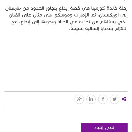
رحلة خالدة كوزمينا هي قصة إبداع يتجاوز الحدود من تتارستان
إلى أوزبكستان، ثم الإمارات وموسكو. هي مثال على الفنان
الذي يستلهم من تجاربه في الحياة ويحولها إلى إبداع، مع
الالتزام بقضايا إنسانية عميقة.
نبض إيلياء