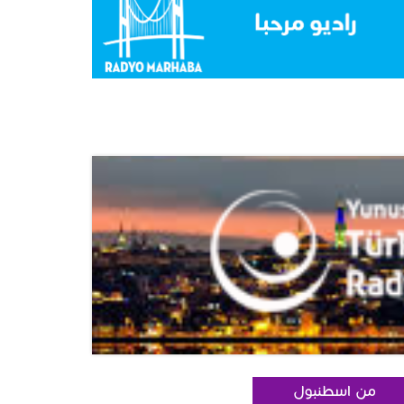
من اسطنبول