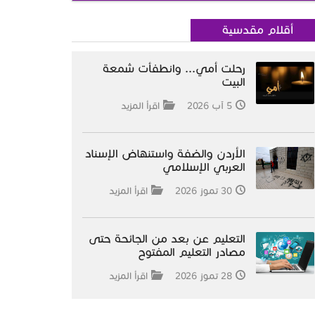
أقلام مقدسية
رحلت أمي... وانطفأت شمعة
البيت
5 آب 2026
اقرأ المزيد
الأردن والضفة واستنهاض الإسناد
العربي الإسلامي
30 تموز 2026
اقرأ المزيد
التعليم عن بعد من الجائحة حتى
مصادر التعليم المفتوح
28 تموز 2026
اقرأ المزيد