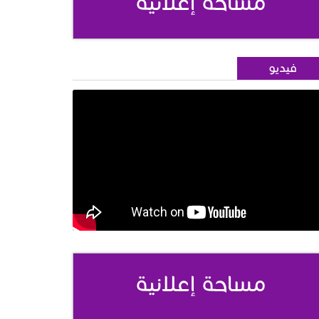
مساحة إعلانية
فيديو
مساحة إعلانية