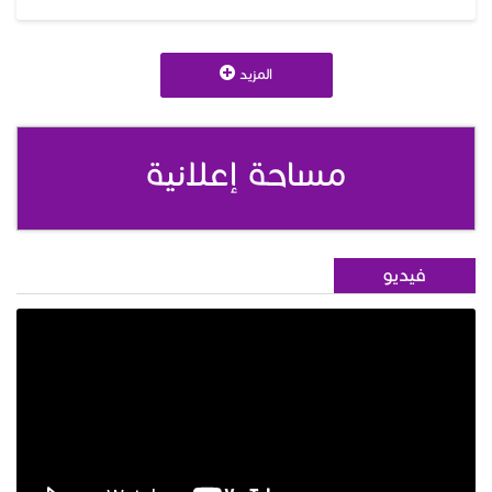
المزيد
مساحة إعلانية
فيديو