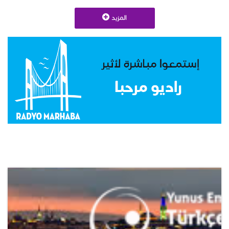
المزيد