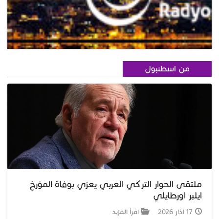
من اسطنبول
ملتقى الحوار التركي العربي يعزي بوفاة المؤرخ
ايلبر اورطايلي
17 آذار 2026
اقرأ المزيد