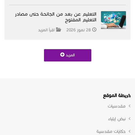
التعليم عن بعد من الجائحة حتى مصادر
التعليم المفتوح
28 تموز 2026
اقرأ المزيد
المزيد
خريطة الموقع
مقدسيات
نبض إيلياء
حكايات مقدسية